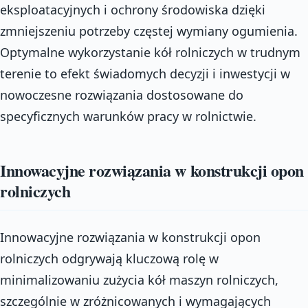
eksploatacyjnych i ochrony środowiska dzięki
zmniejszeniu potrzeby częstej wymiany ogumienia.
Optymalne wykorzystanie kół rolniczych w trudnym
terenie to efekt świadomych decyzji i inwestycji w
nowoczesne rozwiązania dostosowane do
specyficznych warunków pracy w rolnictwie.
Innowacyjne rozwiązania w konstrukcji opon
rolniczych
Innowacyjne rozwiązania w konstrukcji opon
rolniczych odgrywają kluczową rolę w
minimalizowaniu zużycia kół maszyn rolniczych,
szczególnie w zróżnicowanych i wymagających