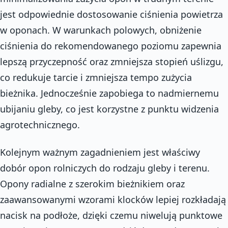
jest odpowiednie dostosowanie ciśnienia powietrza
w oponach. W warunkach polowych, obniżenie
ciśnienia do rekomendowanego poziomu zapewnia
lepszą przyczepność oraz zmniejsza stopień uślizgu,
co redukuje tarcie i zmniejsza tempo zużycia
bieżnika. Jednocześnie zapobiega to nadmiernemu
ubijaniu gleby, co jest korzystne z punktu widzenia
agrotechnicznego.
Kolejnym ważnym zagadnieniem jest właściwy
dobór opon rolniczych do rodzaju gleby i terenu.
Opony radialne z szerokim bieżnikiem oraz
zaawansowanymi wzorami klocków lepiej rozkładają
nacisk na podłoże, dzięki czemu niwelują punktowe