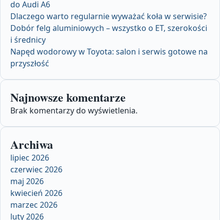
do Audi A6
Dlaczego warto regularnie wyważać koła w serwisie?
Dobór felg aluminiowych – wszystko o ET, szerokości
i średnicy
Napęd wodorowy w Toyota: salon i serwis gotowe na
przyszłość
Najnowsze komentarze
Brak komentarzy do wyświetlenia.
Archiwa
lipiec 2026
czerwiec 2026
maj 2026
kwiecień 2026
marzec 2026
luty 2026