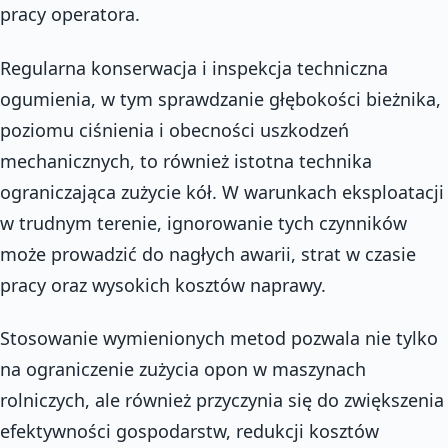
pracy operatora.
Regularna konserwacja i inspekcja techniczna
ogumienia, w tym sprawdzanie głębokości bieżnika,
poziomu ciśnienia i obecności uszkodzeń
mechanicznych, to również istotna technika
ograniczająca zużycie kół. W warunkach eksploatacji
w trudnym terenie, ignorowanie tych czynników
może prowadzić do nagłych awarii, strat w czasie
pracy oraz wysokich kosztów naprawy.
Stosowanie wymienionych metod pozwala nie tylko
na ograniczenie zużycia opon w maszynach
rolniczych, ale również przyczynia się do zwiększenia
efektywności gospodarstw, redukcji kosztów