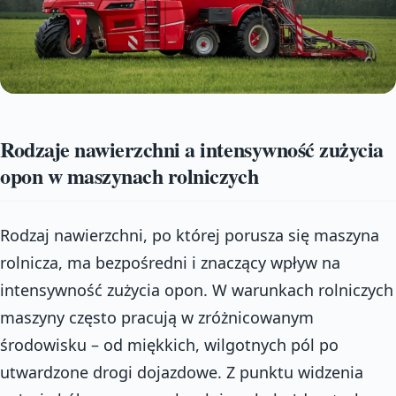
Rodzaje nawierzchni a intensywność zużycia
opon w maszynach rolniczych
Rodzaj nawierzchni, po której porusza się maszyna
rolnicza, ma bezpośredni i znaczący wpływ na
intensywność zużycia opon. W warunkach rolniczych
maszyny często pracują w zróżnicowanym
środowisku – od miękkich, wilgotnych pól po
utwardzone drogi dojazdowe. Z punktu widzenia