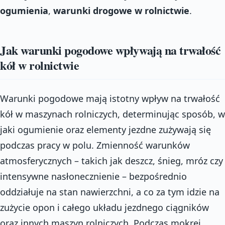
ogumienia
,
warunki drogowe w rolnictwie
.
Jak warunki pogodowe wpływają na trwałość
kół w rolnictwie
Warunki pogodowe mają istotny wpływ na trwałość
kół w maszynach rolniczych, determinując sposób, w
jaki ogumienie oraz elementy jezdne zużywają się
podczas pracy w polu. Zmienność warunków
atmosferycznych – takich jak deszcz, śnieg, mróz czy
intensywne nasłonecznienie – bezpośrednio
oddziałuje na stan nawierzchni, a co za tym idzie na
zużycie opon i całego układu jezdnego ciągników
oraz innych maszyn rolniczych. Podczas mokrej