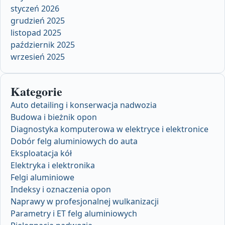
styczeń 2026
grudzień 2025
listopad 2025
październik 2025
wrzesień 2025
Kategorie
Auto detailing i konserwacja nadwozia
Budowa i bieżnik opon
Diagnostyka komputerowa w elektryce i elektronice
Dobór felg aluminiowych do auta
Eksploatacja kół
Elektryka i elektronika
Felgi aluminiowe
Indeksy i oznaczenia opon
Naprawy w profesjonalnej wulkanizacji
Parametry i ET felg aluminiowych