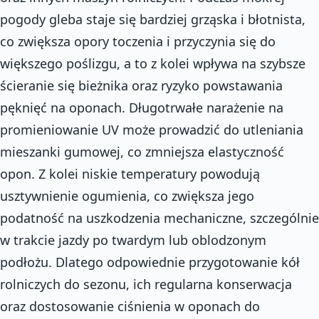
pogody gleba staje się bardziej grząska i błotnista,
co zwiększa opory toczenia i przyczynia się do
większego poślizgu, a to z kolei wpływa na szybsze
ścieranie się bieżnika oraz ryzyko powstawania
pęknięć na oponach. Długotrwałe narażenie na
promieniowanie UV może prowadzić do utleniania
mieszanki gumowej, co zmniejsza elastyczność
opon. Z kolei niskie temperatury powodują
usztywnienie ogumienia, co zwiększa jego
podatność na uszkodzenia mechaniczne, szczególnie
w trakcie jazdy po twardym lub oblodzonym
podłożu. Dlatego odpowiednie przygotowanie kół
rolniczych do sezonu, ich regularna konserwacja
oraz dostosowanie ciśnienia w oponach do