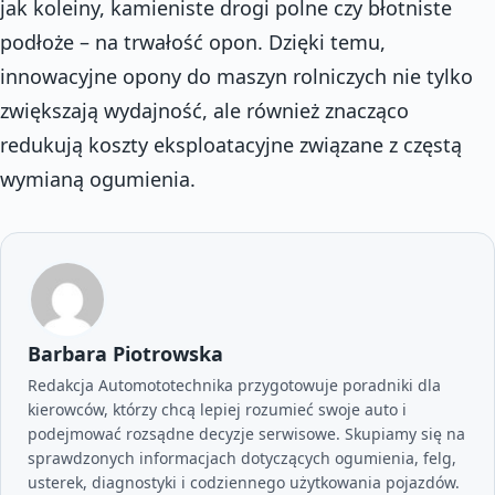
jak koleiny, kamieniste drogi polne czy błotniste
podłoże – na trwałość opon. Dzięki temu,
innowacyjne opony do maszyn rolniczych nie tylko
zwiększają wydajność, ale również znacząco
redukują koszty eksploatacyjne związane z częstą
wymianą ogumienia.
Barbara Piotrowska
Redakcja Automototechnika przygotowuje poradniki dla
kierowców, którzy chcą lepiej rozumieć swoje auto i
podejmować rozsądne decyzje serwisowe. Skupiamy się na
sprawdzonych informacjach dotyczących ogumienia, felg,
usterek, diagnostyki i codziennego użytkowania pojazdów.