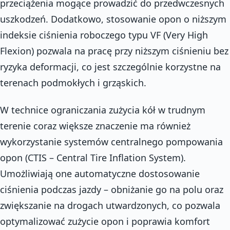
przeciążenia mogące prowadzić do przedwczesnych
uszkodzeń. Dodatkowo, stosowanie opon o niższym
indeksie ciśnienia roboczego typu VF (Very High
Flexion) pozwala na pracę przy niższym ciśnieniu bez
ryzyka deformacji, co jest szczególnie korzystne na
terenach podmokłych i grząskich.
W technice ograniczania zużycia kół w trudnym
terenie coraz większe znaczenie ma również
wykorzystanie systemów centralnego pompowania
opon (CTIS – Central Tire Inflation System).
Umożliwiają one automatyczne dostosowanie
ciśnienia podczas jazdy – obniżanie go na polu oraz
zwiększanie na drogach utwardzonych, co pozwala
optymalizować zużycie opon i poprawia komfort