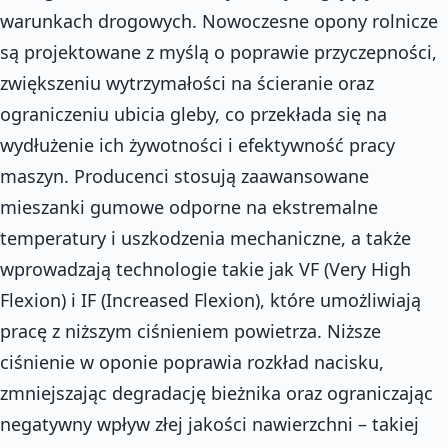
warunkach drogowych. Nowoczesne opony rolnicze
są projektowane z myślą o poprawie przyczepności,
zwiększeniu wytrzymałości na ścieranie oraz
ograniczeniu ubicia gleby, co przekłada się na
wydłużenie ich żywotności i efektywność pracy
maszyn. Producenci stosują zaawansowane
mieszanki gumowe odporne na ekstremalne
temperatury i uszkodzenia mechaniczne, a także
wprowadzają technologie takie jak VF (Very High
Flexion) i IF (Increased Flexion), które umożliwiają
pracę z niższym ciśnieniem powietrza. Niższe
ciśnienie w oponie poprawia rozkład nacisku,
zmniejszając degradację bieżnika oraz ograniczając
negatywny wpływ złej jakości nawierzchni – takiej