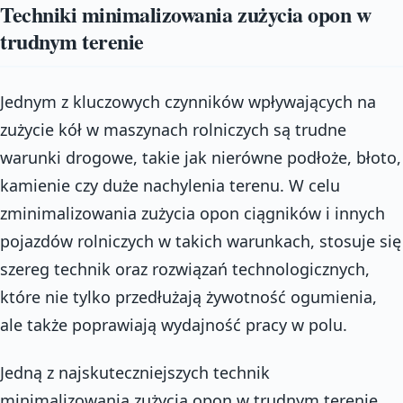
Techniki minimalizowania zużycia opon w
trudnym terenie
Jednym z kluczowych czynników wpływających na
zużycie kół w maszynach rolniczych są trudne
warunki drogowe, takie jak nierówne podłoże, błoto,
kamienie czy duże nachylenia terenu. W celu
zminimalizowania zużycia opon ciągników i innych
pojazdów rolniczych w takich warunkach, stosuje się
szereg technik oraz rozwiązań technologicznych,
które nie tylko przedłużają żywotność ogumienia,
ale także poprawiają wydajność pracy w polu.
Jedną z najskuteczniejszych technik
minimalizowania zużycia opon w trudnym terenie