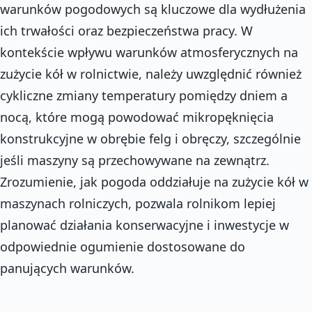
warunków pogodowych są kluczowe dla wydłużenia
ich trwałości oraz bezpieczeństwa pracy. W
kontekście wpływu warunków atmosferycznych na
zużycie kół w rolnictwie, należy uwzględnić również
cykliczne zmiany temperatury pomiędzy dniem a
nocą, które mogą powodować mikropęknięcia
konstrukcyjne w obrębie felg i obręczy, szczególnie
jeśli maszyny są przechowywane na zewnątrz.
Zrozumienie, jak pogoda oddziałuje na zużycie kół w
maszynach rolniczych, pozwala rolnikom lepiej
planować działania konserwacyjne i inwestycje w
odpowiednie ogumienie dostosowane do
panujących warunków.