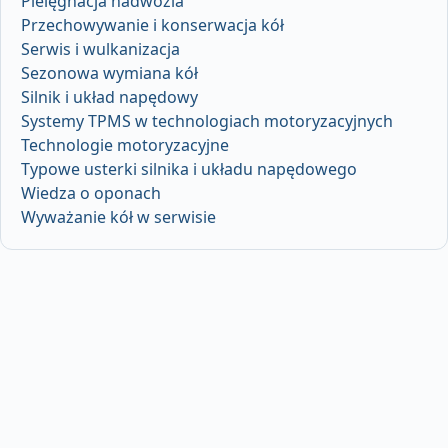
Pielęgnacja nadwozia
Przechowywanie i konserwacja kół
Serwis i wulkanizacja
Sezonowa wymiana kół
Silnik i układ napędowy
Systemy TPMS w technologiach motoryzacyjnych
Technologie motoryzacyjne
Typowe usterki silnika i układu napędowego
Wiedza o oponach
Wyważanie kół w serwisie