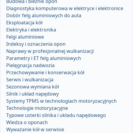
Budowa i bieżnik opon
Diagnostyka komputerowa w elektryce i elektronice
Dobór felg aluminiowych do auta
Eksploatacja kół
Elektryka i elektronika
Felgi aluminiowe
Indeksy i oznaczenia opon
Naprawy w profesjonalnej wulkanizacji
Parametry i ET felg aluminiowych
Pielęgnacja nadwozia
Przechowywanie i konserwacja kół
Serwis i wulkanizacja
Sezonowa wymiana kół
Silnik i układ napędowy
Systemy TPMS w technologiach motoryzacyjnych
Technologie motoryzacyjne
Typowe usterki silnika i układu napędowego
Wiedza o oponach
Wyważanie kół w serwisie