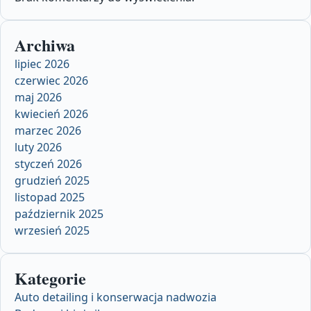
Archiwa
lipiec 2026
czerwiec 2026
maj 2026
kwiecień 2026
marzec 2026
luty 2026
styczeń 2026
grudzień 2025
listopad 2025
październik 2025
wrzesień 2025
Kategorie
Auto detailing i konserwacja nadwozia