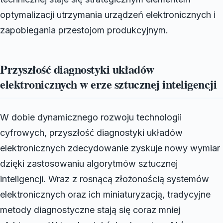
optymalizacji utrzymania urządzeń elektronicznych i
zapobiegania przestojom produkcyjnym.
Przyszłość diagnostyki układów
elektronicznych w erze sztucznej inteligencji
W dobie dynamicznego rozwoju technologii
cyfrowych, przyszłość diagnostyki układów
elektronicznych zdecydowanie zyskuje nowy wymiar
dzięki zastosowaniu algorytmów sztucznej
inteligencji. Wraz z rosnącą złożonością systemów
elektronicznych oraz ich miniaturyzacją, tradycyjne
metody diagnostyczne stają się coraz mniej