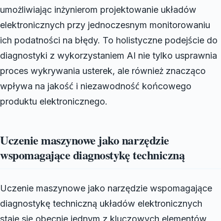
umożliwiając inżynierom projektowanie układów
elektronicznych przy jednoczesnym monitorowaniu
ich podatności na błędy. To holistyczne podejście do
diagnostyki z wykorzystaniem AI nie tylko usprawnia
proces wykrywania usterek, ale również znacząco
wpływa na jakość i niezawodność końcowego
produktu elektronicznego.
Uczenie maszynowe jako narzędzie
wspomagające diagnostykę techniczną
Uczenie maszynowe jako narzędzie wspomagające
diagnostykę techniczną układów elektronicznych
staje się obecnie jednym z kluczowych elementów