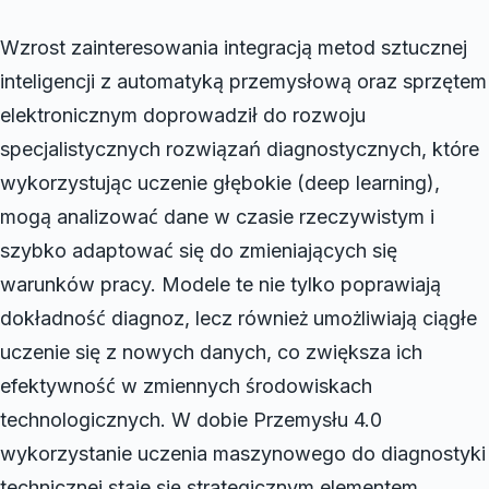
Wzrost zainteresowania integracją metod sztucznej
inteligencji z automatyką przemysłową oraz sprzętem
elektronicznym doprowadził do rozwoju
specjalistycznych rozwiązań diagnostycznych, które
wykorzystując uczenie głębokie (deep learning),
mogą analizować dane w czasie rzeczywistym i
szybko adaptować się do zmieniających się
warunków pracy. Modele te nie tylko poprawiają
dokładność diagnoz, lecz również umożliwiają ciągłe
uczenie się z nowych danych, co zwiększa ich
efektywność w zmiennych środowiskach
technologicznych. W dobie Przemysłu 4.0
wykorzystanie uczenia maszynowego do diagnostyki
technicznej staje się strategicznym elementem