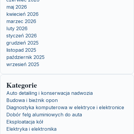
maj 2026
kwiecień 2026
marzec 2026
luty 2026
styczeń 2026
grudzień 2025
listopad 2025
październik 2025
wrzesień 2025
Kategorie
Auto detailing i konserwacja nadwozia
Budowa i bieżnik opon
Diagnostyka komputerowa w elektryce i elektronice
Dobór felg aluminiowych do auta
Eksploatacja kół
Elektryka i elektronika