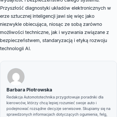
Przyszłość diagnostyki układów elektronicznych w
erze sztucznej inteligencji jawi się więc jako
niezwykle obiecująca, niosąc ze sobą zarówno
możliwości techniczne, jak i wyzwania związane z
bezpieczeństwem, standaryzacją i etyką rozwoju
technologii AI.
Barbara Piotrowska
Redakcja Automototechnika przygotowuje poradniki dla
kierowców, którzy chcą lepiej rozumieć swoje auto i
podejmować rozsądne decyzje serwisowe. Skupiamy się na
sprawdzonych informacjach dotyczących ogumienia, felg,