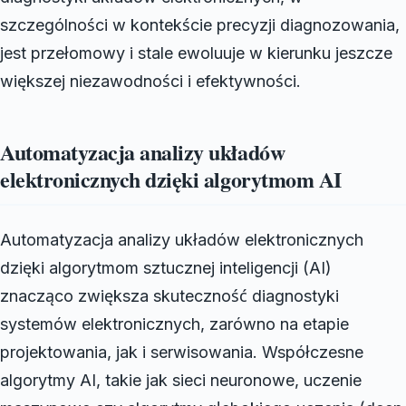
szczególności w kontekście precyzji diagnozowania,
jest przełomowy i stale ewoluuje w kierunku jeszcze
większej niezawodności i efektywności.
Automatyzacja analizy układów
elektronicznych dzięki algorytmom AI
Automatyzacja analizy układów elektronicznych
dzięki algorytmom sztucznej inteligencji (AI)
znacząco zwiększa skuteczność diagnostyki
systemów elektronicznych, zarówno na etapie
projektowania, jak i serwisowania. Współczesne
algorytmy AI, takie jak sieci neuronowe, uczenie