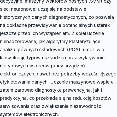
decyzyjne, maszyny wektorów nośnych (SVM) czy
sieci neuronowe, uczą się na podstawie
historycznych danych diagnostycznych, co pozwala
na dokładne przewidywanie potencjalnych usterek
jeszcze przed ich wystąpieniem. Z kolei uczenie
nienadzorowane, jak algorytmy klasteryzujące i
analiza głównych składowych (PCA), umożliwia
klasyfikację typów uszkodzeń oraz wykrywanie
nietypowych wzorców pracy urządzeń
elektronicznych, nawet bez potrzeby wcześniejszego
etykietowania danych. Uczenie maszynowe wspiera
zatem zarówno diagnostykę prewencyjną, jak i
predykcyjną, co przekłada się na redukcję kosztów
serwisowania oraz zwiększenie niezawodności
systemów elektronicznych.