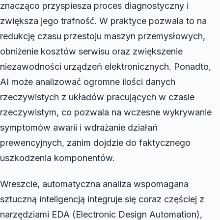
znacząco przyspiesza proces diagnostyczny i
zwiększa jego trafność. W praktyce pozwala to na
redukcję czasu przestoju maszyn przemysłowych,
obniżenie kosztów serwisu oraz zwiększenie
niezawodności urządzeń elektronicznych. Ponadto,
AI może analizować ogromne ilości danych
rzeczywistych z układów pracujących w czasie
rzeczywistym, co pozwala na wczesne wykrywanie
symptomów awarii i wdrażanie działań
prewencyjnych, zanim dojdzie do faktycznego
uszkodzenia komponentów.
Wreszcie, automatyczna analiza wspomagana
sztuczną inteligencją integruje się coraz częściej z
narzędziami EDA (Electronic Design Automation),