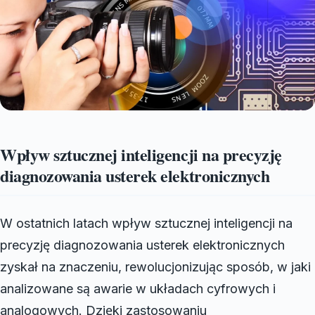
Wpływ sztucznej inteligencji na precyzję
diagnozowania usterek elektronicznych
W ostatnich latach wpływ sztucznej inteligencji na
precyzję diagnozowania usterek elektronicznych
zyskał na znaczeniu, rewolucjonizując sposób, w jaki
analizowane są awarie w układach cyfrowych i
analogowych. Dzięki zastosowaniu