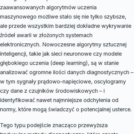
zaawansowanych algorytmów uczenia
maszynowego możliwe stało się nie tylko szybsze,
ale przede wszystkim bardziej dokładne wykrywanie
źródeł awarii w złożonych systemach
elektronicznych. Nowoczesne algorytmy sztucznej
inteligencji, takie jak sieci neuronowe czy modele
głębokiego uczenia (deep learning), są w stanie
analizować ogromne ilości danych diagnostycznych –
w tym sygnały prądowo-napięciowe, oscylogramy
czy dane z czujników środowiskowych – i
identyfikować nawet najmniejsze odchylenia od
normy, które mogą świadczyć o potencjalnej usterce.
Tego typu podejście znacząco przewyższa