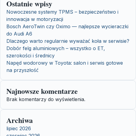
Ostatnie wpisy
Nowoczesne systemy TPMS – bezpieczeństwo i
innowacja w motoryzacji
Bosch AeroTwin czy Oximo — najlepsze wycieraczki
do Audi A6
Dlaczego warto regularnie wyważać koła w serwisie?
Dobór felg aluminiowych – wszystko o ET,
szerokości i średnicy
Napęd wodorowy w Toyota: salon i serwis gotowe
na przyszłość
Najnowsze komentarze
Brak komentarzy do wyświetlenia.
Archiwa
lipiec 2026
czerwiec 2026