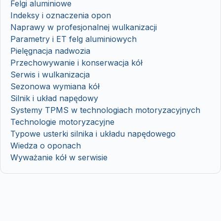
Felgi aluminiowe
Indeksy i oznaczenia opon
Naprawy w profesjonalnej wulkanizacji
Parametry i ET felg aluminiowych
Pielęgnacja nadwozia
Przechowywanie i konserwacja kół
Serwis i wulkanizacja
Sezonowa wymiana kół
Silnik i układ napędowy
Systemy TPMS w technologiach motoryzacyjnych
Technologie motoryzacyjne
Typowe usterki silnika i układu napędowego
Wiedza o oponach
Wyważanie kół w serwisie