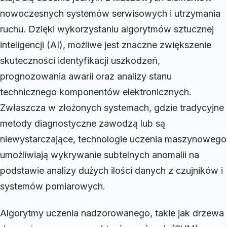
nowoczesnych systemów serwisowych i utrzymania
ruchu. Dzięki wykorzystaniu algorytmów sztucznej
inteligencji (AI), możliwe jest znaczne zwiększenie
skuteczności identyfikacji uszkodzeń,
prognozowania awarii oraz analizy stanu
technicznego komponentów elektronicznych.
Zwłaszcza w złożonych systemach, gdzie tradycyjne
metody diagnostyczne zawodzą lub są
niewystarczające, technologie uczenia maszynowego
umożliwiają wykrywanie subtelnych anomalii na
podstawie analizy dużych ilości danych z czujników i
systemów pomiarowych.
Algorytmy uczenia nadzorowanego, takie jak drzewa