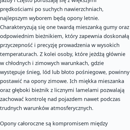
prędkościami po suchych nawierzchniach,
najlepszym wyborem będą opony letnie.
Charakteryzują się one twardą mieszanką gumy oraz
odpowiednim bieżnikiem, który zapewnia doskonałą
przyczepność i precyzję prowadzenia w wysokich
temperaturach. Z kolei osoby, które jeżdżą głównie
w chłodnych i zimowych warunkach, gdzie
występuje śnieg, lód lub błoto pośniegowe, powinny
postawić na opony zimowe. Ich miękka mieszanka
oraz głęboki bieżnik z licznymi lamelami pozwalają
zachować kontrolę nad pojazdem nawet podczas
trudnych warunków atmosferycznych.
Opony całoroczne są kompromisem między