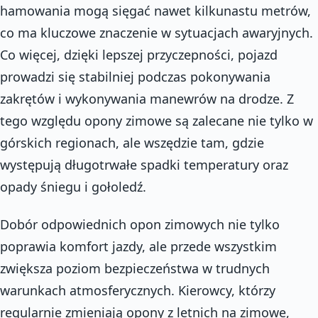
hamowania mogą sięgać nawet kilkunastu metrów,
co ma kluczowe znaczenie w sytuacjach awaryjnych.
Co więcej, dzięki lepszej przyczepności, pojazd
prowadzi się stabilniej podczas pokonywania
zakrętów i wykonywania manewrów na drodze. Z
tego względu opony zimowe są zalecane nie tylko w
górskich regionach, ale wszędzie tam, gdzie
występują długotrwałe spadki temperatury oraz
opady śniegu i gołoledź.
Dobór odpowiednich opon zimowych nie tylko
poprawia komfort jazdy, ale przede wszystkim
zwiększa poziom bezpieczeństwa w trudnych
warunkach atmosferycznych. Kierowcy, którzy
regularnie zmieniają opony z letnich na zimowe,