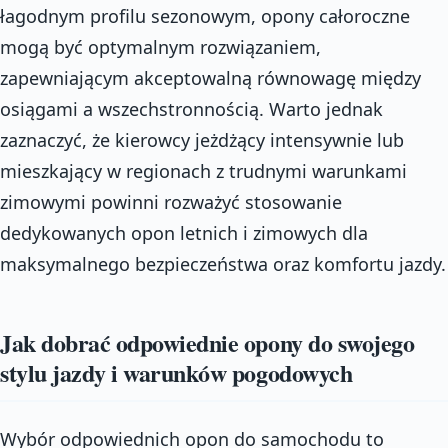
łagodnym profilu sezonowym, opony całoroczne
mogą być optymalnym rozwiązaniem,
zapewniającym akceptowalną równowagę między
osiągami a wszechstronnością. Warto jednak
zaznaczyć, że kierowcy jeżdżący intensywnie lub
mieszkający w regionach z trudnymi warunkami
zimowymi powinni rozważyć stosowanie
dedykowanych opon letnich i zimowych dla
maksymalnego bezpieczeństwa oraz komfortu jazdy.
Jak dobrać odpowiednie opony do swojego
stylu jazdy i warunków pogodowych
Wybór odpowiednich opon do samochodu to