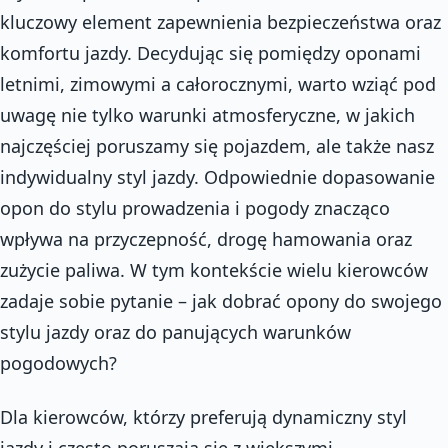
kluczowy element zapewnienia bezpieczeństwa oraz
komfortu jazdy. Decydując się pomiędzy oponami
letnimi, zimowymi a całorocznymi, warto wziąć pod
uwagę nie tylko warunki atmosferyczne, w jakich
najczęściej poruszamy się pojazdem, ale także nasz
indywidualny styl jazdy. Odpowiednie dopasowanie
opon do stylu prowadzenia i pogody znacząco
wpływa na przyczepność, drogę hamowania oraz
zużycie paliwa. W tym kontekście wielu kierowców
zadaje sobie pytanie – jak dobrać opony do swojego
stylu jazdy oraz do panujących warunków
pogodowych?
Dla kierowców, którzy preferują dynamiczny styl
jazdy i często poruszają się z większymi