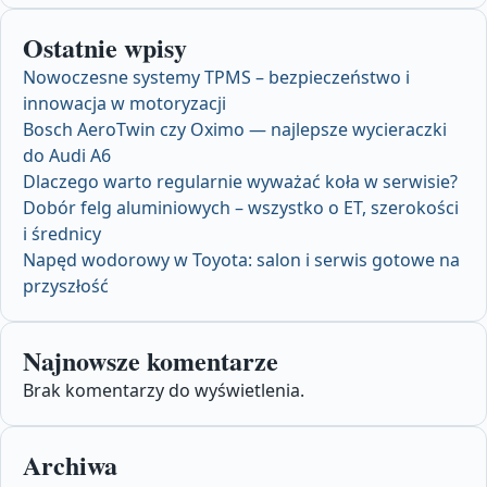
Ostatnie wpisy
Nowoczesne systemy TPMS – bezpieczeństwo i
innowacja w motoryzacji
Bosch AeroTwin czy Oximo — najlepsze wycieraczki
do Audi A6
Dlaczego warto regularnie wyważać koła w serwisie?
Dobór felg aluminiowych – wszystko o ET, szerokości
i średnicy
Napęd wodorowy w Toyota: salon i serwis gotowe na
przyszłość
Najnowsze komentarze
Brak komentarzy do wyświetlenia.
Archiwa