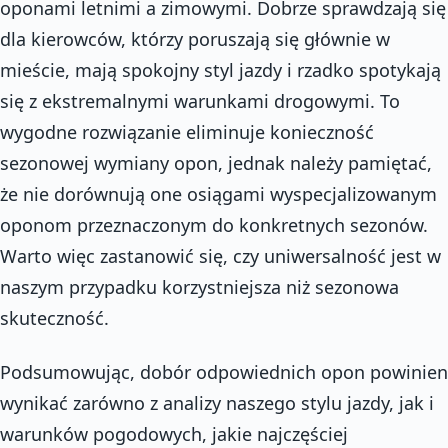
oponami letnimi a zimowymi. Dobrze sprawdzają się
dla kierowców, którzy poruszają się głównie w
mieście, mają spokojny styl jazdy i rzadko spotykają
się z ekstremalnymi warunkami drogowymi. To
wygodne rozwiązanie eliminuje konieczność
sezonowej wymiany opon, jednak należy pamiętać,
że nie dorównują one osiągami wyspecjalizowanym
oponom przeznaczonym do konkretnych sezonów.
Warto więc zastanowić się, czy uniwersalność jest w
naszym przypadku korzystniejsza niż sezonowa
skuteczność.
Podsumowując, dobór odpowiednich opon powinien
wynikać zarówno z analizy naszego stylu jazdy, jak i
warunków pogodowych, jakie najczęściej