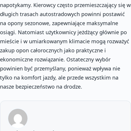
napotykamy. Kierowcy często przemieszczający się w
długich trasach autostradowych powinni postawić
na opony sezonowe, zapewniające maksymalne
osiągi. Natomiast użytkownicy jeżdżący głównie po
mieście i w umiarkowanym klimacie mogą rozważyć
zakup opon całorocznych jako praktyczne i
ekonomiczne rozwiązanie. Ostateczny wybór
powinien być przemyślany, ponieważ wpływa nie
tylko na komfort jazdy, ale przede wszystkim na
nasze bezpieczeństwo na drodze.