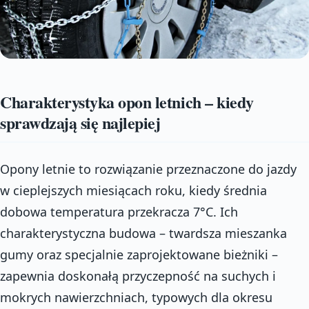
Charakterystyka opon letnich – kiedy
sprawdzają się najlepiej
Opony letnie to rozwiązanie przeznaczone do jazdy
w cieplejszych miesiącach roku, kiedy średnia
dobowa temperatura przekracza 7°C. Ich
charakterystyczna budowa – twardsza mieszanka
gumy oraz specjalnie zaprojektowane bieżniki –
zapewnia doskonałą przyczepność na suchych i
mokrych nawierzchniach, typowych dla okresu