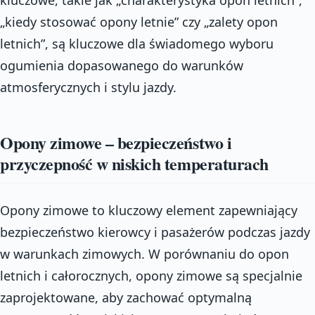
„kiedy stosować opony letnie” czy „zalety opon
letnich”, są kluczowe dla świadomego wyboru
ogumienia dopasowanego do warunków
atmosferycznych i stylu jazdy.
Opony zimowe – bezpieczeństwo i
przyczepność w niskich temperaturach
Opony zimowe to kluczowy element zapewniający
bezpieczeństwo kierowcy i pasażerów podczas jazdy
w warunkach zimowych. W porównaniu do opon
letnich i całorocznych, opony zimowe są specjalnie
zaprojektowane, aby zachować optymalną