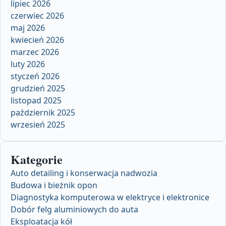
lipiec 2026
czerwiec 2026
maj 2026
kwiecień 2026
marzec 2026
luty 2026
styczeń 2026
grudzień 2025
listopad 2025
październik 2025
wrzesień 2025
Kategorie
Auto detailing i konserwacja nadwozia
Budowa i bieżnik opon
Diagnostyka komputerowa w elektryce i elektronice
Dobór felg aluminiowych do auta
Eksploatacja kół