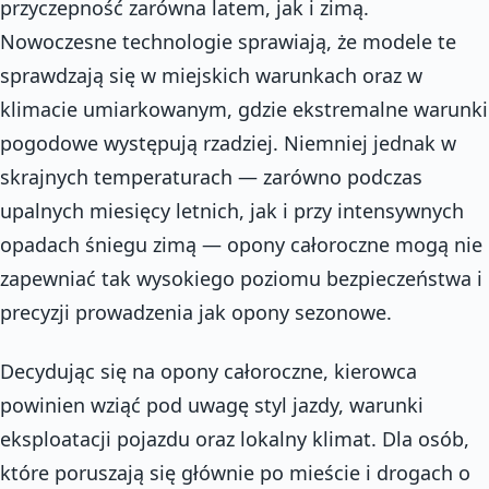
przyczepność zarówna latem, jak i zimą.
Nowoczesne technologie sprawiają, że modele te
sprawdzają się w miejskich warunkach oraz w
klimacie umiarkowanym, gdzie ekstremalne warunki
pogodowe występują rzadziej. Niemniej jednak w
skrajnych temperaturach — zarówno podczas
upalnych miesięcy letnich, jak i przy intensywnych
opadach śniegu zimą — opony całoroczne mogą nie
zapewniać tak wysokiego poziomu bezpieczeństwa i
precyzji prowadzenia jak opony sezonowe.
Decydując się na opony całoroczne, kierowca
powinien wziąć pod uwagę styl jazdy, warunki
eksploatacji pojazdu oraz lokalny klimat. Dla osób,
które poruszają się głównie po mieście i drogach o