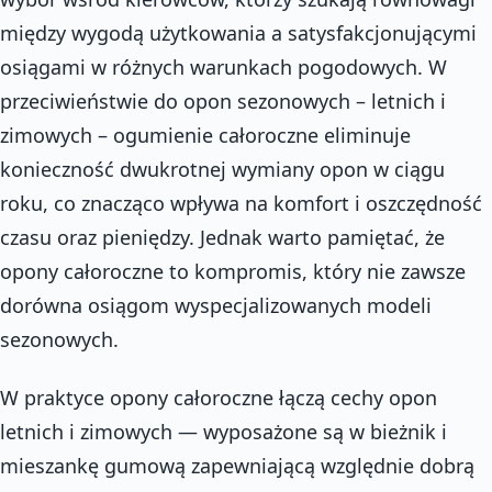
między wygodą użytkowania a satysfakcjonującymi
osiągami w różnych warunkach pogodowych. W
przeciwieństwie do opon sezonowych – letnich i
zimowych – ogumienie całoroczne eliminuje
konieczność dwukrotnej wymiany opon w ciągu
roku, co znacząco wpływa na komfort i oszczędność
czasu oraz pieniędzy. Jednak warto pamiętać, że
opony całoroczne to kompromis, który nie zawsze
dorówna osiągom wyspecjalizowanych modeli
sezonowych.
W praktyce opony całoroczne łączą cechy opon
letnich i zimowych — wyposażone są w bieżnik i
mieszankę gumową zapewniającą względnie dobrą