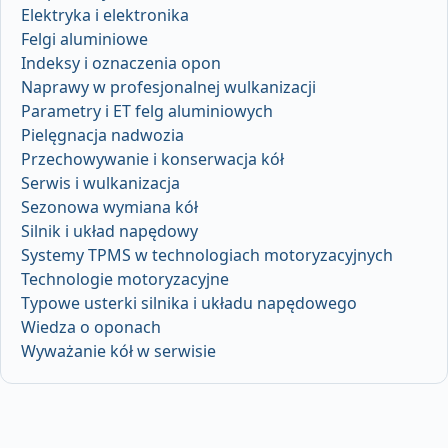
Elektryka i elektronika
Felgi aluminiowe
Indeksy i oznaczenia opon
Naprawy w profesjonalnej wulkanizacji
Parametry i ET felg aluminiowych
Pielęgnacja nadwozia
Przechowywanie i konserwacja kół
Serwis i wulkanizacja
Sezonowa wymiana kół
Silnik i układ napędowy
Systemy TPMS w technologiach motoryzacyjnych
Technologie motoryzacyjne
Typowe usterki silnika i układu napędowego
Wiedza o oponach
Wyważanie kół w serwisie