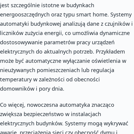
jest szczególnie istotne w budynkach
energooszczędnych oraz typu smart home. Systemy
automatyki budynkowej analizują dane z czujników i
liczników zużycia energii, co umożliwia dynamiczne
dostosowywanie parametrów pracy urządzeń
elektrycznych do aktualnych potrzeb. Przykładem
może być automatyczne wyłączanie oświetlenia w
nieużywanych pomieszczeniach lub regulacja
temperatury w zależności od obecności
domowników i pory dnia.
Co więcej, nowoczesna automatyka znacząco
zwiększa bezpieczeństwo w instalacjach
elektrycznych budynków. Systemy mogą wykrywać
awarie, przeciążenia sieci czy obecność dymu i