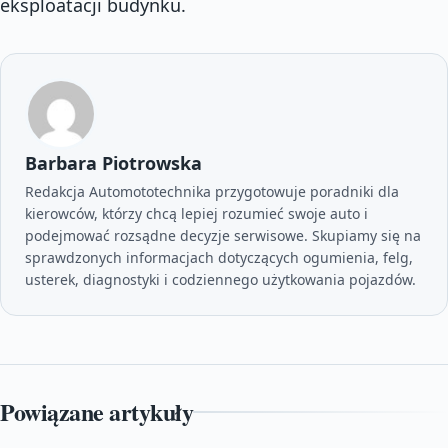
eksploatacji budynku.
Barbara Piotrowska
Redakcja Automototechnika przygotowuje poradniki dla
kierowców, którzy chcą lepiej rozumieć swoje auto i
podejmować rozsądne decyzje serwisowe. Skupiamy się na
sprawdzonych informacjach dotyczących ogumienia, felg,
usterek, diagnostyki i codziennego użytkowania pojazdów.
Powiązane artykuły