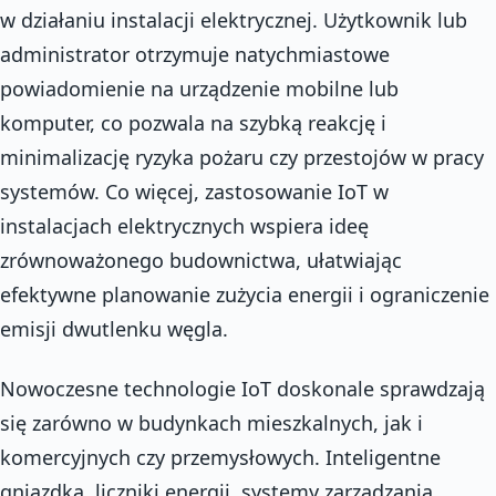
w działaniu instalacji elektrycznej. Użytkownik lub
administrator otrzymuje natychmiastowe
powiadomienie na urządzenie mobilne lub
komputer, co pozwala na szybką reakcję i
minimalizację ryzyka pożaru czy przestojów w pracy
systemów. Co więcej, zastosowanie IoT w
instalacjach elektrycznych wspiera ideę
zrównoważonego budownictwa, ułatwiając
efektywne planowanie zużycia energii i ograniczenie
emisji dwutlenku węgla.
Nowoczesne technologie IoT doskonale sprawdzają
się zarówno w budynkach mieszkalnych, jak i
komercyjnych czy przemysłowych. Inteligentne
gniazdka, liczniki energii, systemy zarządzania