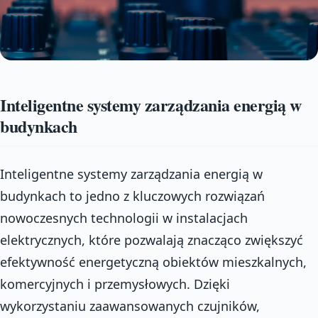
Inteligentne systemy zarządzania energią w
budynkach
Inteligentne systemy zarządzania energią w
budynkach to jedno z kluczowych rozwiązań
nowoczesnych technologii w instalacjach
elektrycznych, które pozwalają znacząco zwiększyć
efektywność energetyczną obiektów mieszkalnych,
komercyjnych i przemysłowych. Dzięki
wykorzystaniu zaawansowanych czujników,