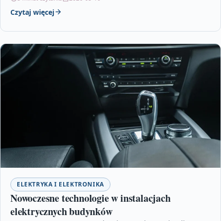
wykorzystywane przez…
Czytaj więcej
ELEKTRYKA I ELEKTRONIKA
Nowoczesne technologie w instalacjach
elektrycznych budynków