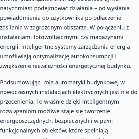
natychmiast podejmować działania – od wysłania
powiadomienia do użytkownika po odłączenie
zasilania w zagrożonym obszarze. W połączeniu z
instalacjami fotowoltaicznymi czy magazynami
energii, inteligentne systemy zarządzania energią
umożliwiają optymalizację autokonsumpcji i
zwiększenie niezależności energetycznej budynku.
Podsumowując, rola automatyki budynkowej w
nowoczesnych instalacjach elektrycznych jest nie do
przecenienia. To właśnie dzięki inteligentnym
rozwiązaniom możliwe staje się tworzenie
energooszczędnych, bezpiecznych i w pełni
funkcjonalnych obiektów, które spełniają