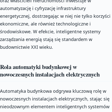
oraz właścicieli nieruchomości inwestuje w
automatyzację i cyfryzację infrastruktury
energetycznej, dostrzegając w niej nie tylko korzyści
ekonomiczne, ale również technologiczne i
środowiskowe. W efekcie, inteligentne systemy
zarządzania energią stają się standardem w
budownictwie XXI wieku.
Rola automatyki budynkowej w
nowoczesnych instalacjach elektrycznych
Automatyka budynkowa odgrywa kluczową rolę w
nowoczesnych instalacjach elektrycznych, stając się
nieodzownym elementem inteligentnych systemów