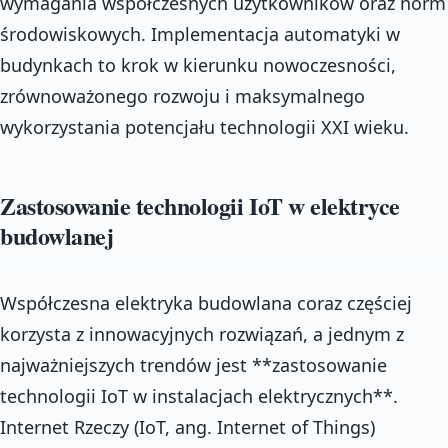
wymagania współczesnych użytkowników oraz norm
środowiskowych. Implementacja automatyki w
budynkach to krok w kierunku nowoczesności,
zrównoważonego rozwoju i maksymalnego
wykorzystania potencjału technologii XXI wieku.
Zastosowanie technologii IoT w elektryce
budowlanej
Współczesna elektryka budowlana coraz częściej
korzysta z innowacyjnych rozwiązań, a jednym z
najważniejszych trendów jest **zastosowanie
technologii IoT w instalacjach elektrycznych**.
Internet Rzeczy (IoT, ang. Internet of Things)