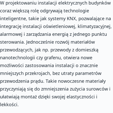
W projektowaniu instalacji elektrycznych budynków
coraz większą rolę odgrywają technologie
inteligentne, takie jak systemy KNX, pozwalające na
integrację instalacji oświetleniowej, klimatyzacyjnej,
alarmowej i zarządzania energią z jednego punktu
sterowania. Jednocześnie rozwój materiałów
przewodzących, jak np. przewody z domieszką
nanotechnologii czy grafenu, otwiera nowe
możliwości zastosowania instalacji o znacznie
mniejszych przekrojach, bez utraty parametrów
przewodzenia prądu. Takie nowoczesne materiały
przyczyniają się do zmniejszenia zużycia surowców i
ułatwiają montaż dzięki swojej elastyczności i
lekkości.