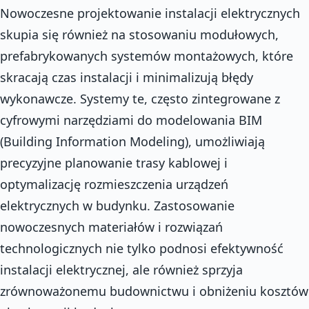
Nowoczesne projektowanie instalacji elektrycznych
skupia się również na stosowaniu modułowych,
prefabrykowanych systemów montażowych, które
skracają czas instalacji i minimalizują błędy
wykonawcze. Systemy te, często zintegrowane z
cyfrowymi narzędziami do modelowania BIM
(Building Information Modeling), umożliwiają
precyzyjne planowanie trasy kablowej i
optymalizację rozmieszczenia urządzeń
elektrycznych w budynku. Zastosowanie
nowoczesnych materiałów i rozwiązań
technologicznych nie tylko podnosi efektywność
instalacji elektrycznej, ale również sprzyja
zrównoważonemu budownictwu i obniżeniu kosztów