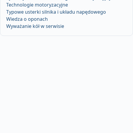
Technologie motoryzacyjne
Typowe usterki silnika i układu napędowego
Wiedza o oponach
Wyważanie kół w serwisie