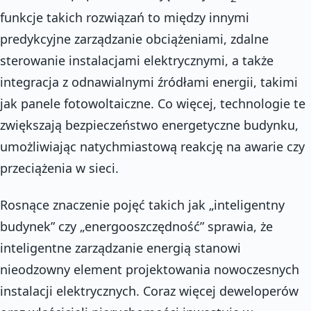
funkcje takich rozwiązań to między innymi
predykcyjne zarządzanie obciążeniami, zdalne
sterowanie instalacjami elektrycznymi, a także
integracja z odnawialnymi źródłami energii, takimi
jak panele fotowoltaiczne. Co więcej, technologie te
zwiększają bezpieczeństwo energetyczne budynku,
umożliwiając natychmiastową reakcję na awarie czy
przeciążenia w sieci.
Rosnące znaczenie pojęć takich jak „inteligentny
budynek” czy „energooszczędność” sprawia, że
inteligentne zarządzanie energią stanowi
nieodzowny element projektowania nowoczesnych
instalacji elektrycznych. Coraz więcej deweloperów