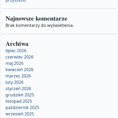
Najnowsze komentarze
Brak komentarzy do wyświetlenia.
Archiwa
lipiec 2026
czerwiec 2026
maj 2026
kwiecień 2026
marzec 2026
luty 2026
styczeń 2026
grudzień 2025
listopad 2025
październik 2025
wrzesień 2025