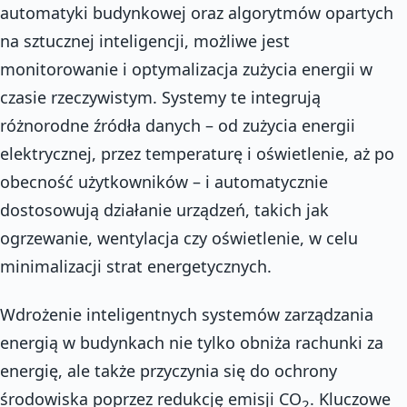
automatyki budynkowej oraz algorytmów opartych
na sztucznej inteligencji, możliwe jest
monitorowanie i optymalizacja zużycia energii w
czasie rzeczywistym. Systemy te integrują
różnorodne źródła danych – od zużycia energii
elektrycznej, przez temperaturę i oświetlenie, aż po
obecność użytkowników – i automatycznie
dostosowują działanie urządzeń, takich jak
ogrzewanie, wentylacja czy oświetlenie, w celu
minimalizacji strat energetycznych.
Wdrożenie inteligentnych systemów zarządzania
energią w budynkach nie tylko obniża rachunki za
energię, ale także przyczynia się do ochrony
środowiska poprzez redukcję emisji CO
. Kluczowe
2