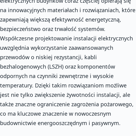
elektrycznych budynków coraz częściej opierają się
na innowacyjnych materiałach i rozwiązaniach, które
zapewniają większą efektywność energetyczną,
bezpieczeństwo oraz trwałość systemów.
Współczesne projektowanie instalacji elektrycznych
uwzględnia wykorzystanie zaawansowanych
przewodów o niskiej rezystancji, kabli
bezhalogenowych (LSZH) oraz komponentów
odpornych na czynniki zewnętrzne i wysokie
temperatury. Dzięki takim rozwiązaniom możliwe
jest nie tylko zwiększenie żywotności instalacji, ale
także znaczne ograniczenie zagrożenia pożarowego,
co ma kluczowe znaczenie w nowoczesnym
budownictwie energooszczędnym i pasywnym.