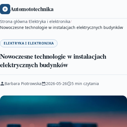
Automototechnika
Strona główna
/
Elektryka i elektronika
/
Nowoczesne technologie w instalacjach elektrycznych budynków
ELEKTRYKA I ELEKTRONIKA
Nowoczesne technologie w instalacjach
elektrycznych budynków
Barbara Piotrowska
2026-05-26
5 min czytania