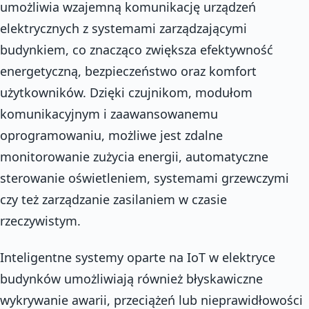
umożliwia wzajemną komunikację urządzeń
elektrycznych z systemami zarządzającymi
budynkiem, co znacząco zwiększa efektywność
energetyczną, bezpieczeństwo oraz komfort
użytkowników. Dzięki czujnikom, modułom
komunikacyjnym i zaawansowanemu
oprogramowaniu, możliwe jest zdalne
monitorowanie zużycia energii, automatyczne
sterowanie oświetleniem, systemami grzewczymi
czy też zarządzanie zasilaniem w czasie
rzeczywistym.
Inteligentne systemy oparte na IoT w elektryce
budynków umożliwiają również błyskawiczne
wykrywanie awarii, przeciążeń lub nieprawidłowości