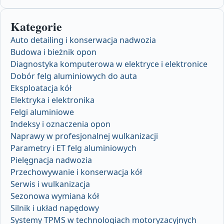
Kategorie
Auto detailing i konserwacja nadwozia
Budowa i bieżnik opon
Diagnostyka komputerowa w elektryce i elektronice
Dobór felg aluminiowych do auta
Eksploatacja kół
Elektryka i elektronika
Felgi aluminiowe
Indeksy i oznaczenia opon
Naprawy w profesjonalnej wulkanizacji
Parametry i ET felg aluminiowych
Pielęgnacja nadwozia
Przechowywanie i konserwacja kół
Serwis i wulkanizacja
Sezonowa wymiana kół
Silnik i układ napędowy
Systemy TPMS w technologiach motoryzacyjnych