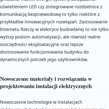
oświetleniem LED czy zintegrowane rozdzielnice z
komunikacją bezprzewodową to tylko niektóre z
przykładów innowacyjnych rozwiązań. Zastosowanie
Internetu Rzeczy w elektryce budowlanej to nie tylko
wyższy poziom automatyzacji, ale również realne
oszczędności eksploatacyjne oraz lepsze
dostosowanie funkcjonowania budynku do
dynamicznych potrzeb jego użytkowników.
Nowoczesne materiały i rozwiązania w
projektowaniu instalacji elektrycznych
Nowoczesne technologie w instalacjach