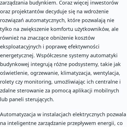
zarządzania budynkiem. Coraz więcej inwestorów
oraz projektantów decyduje się na wdrożenie
rozwiązań automatycznych, które pozwalają nie
tylko na zwiększenie komfortu użytkowników, ale
również na znaczące obniżenie kosztów
eksploatacyjnych i poprawę efektywności
energetycznej. Współczesne systemy automatyki
budynkowej integrują różne podsystemy, takie jak
oświetlenie, ogrzewanie, klimatyzacja, wentylacja,
rolety czy monitoring, umożliwiając ich centralne i
zdalne sterowanie za pomocą aplikacji mobilnych
lub paneli sterujących.
Automatyzacja w instalacjach elektrycznych pozwala
na inteligentne zarządzanie przepływem energii, co