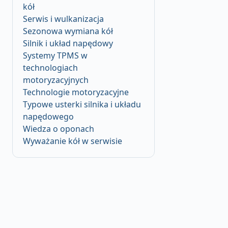
kół
Serwis i wulkanizacja
Sezonowa wymiana kół
Silnik i układ napędowy
Systemy TPMS w
technologiach
motoryzacyjnych
Technologie motoryzacyjne
Typowe usterki silnika i układu
napędowego
Wiedza o oponach
Wyważanie kół w serwisie