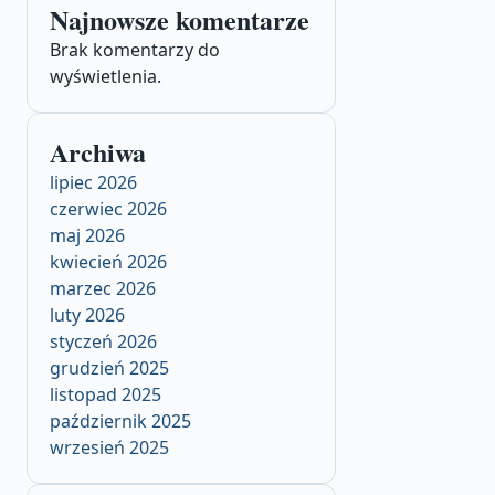
Najnowsze komentarze
Brak komentarzy do
wyświetlenia.
Archiwa
lipiec 2026
czerwiec 2026
maj 2026
kwiecień 2026
marzec 2026
luty 2026
styczeń 2026
grudzień 2025
listopad 2025
październik 2025
wrzesień 2025