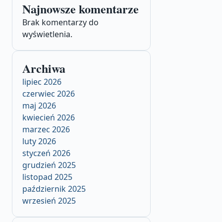
Najnowsze komentarze
Brak komentarzy do
wyświetlenia.
Archiwa
lipiec 2026
czerwiec 2026
maj 2026
kwiecień 2026
marzec 2026
luty 2026
styczeń 2026
grudzień 2025
listopad 2025
październik 2025
wrzesień 2025