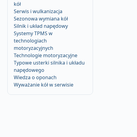
kół
Serwis i wulkanizacja
Sezonowa wymiana kół
Silnik i układ napędowy
Systemy TPMS w
technologiach
motoryzacyjnych
Technologie motoryzacyjne
Typowe usterki silnika i układu
napędowego
Wiedza o oponach
Wyważanie kół w serwisie